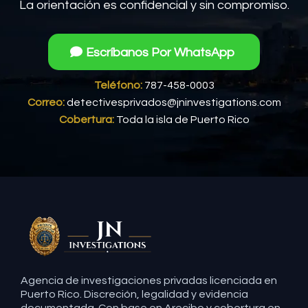
La orientación es confidencial y sin compromiso.
Escríbanos Por WhatsApp
Teléfono:
787-458-0003
Correo:
detectivesprivados@jninvestigations.com
Cobertura:
Toda la isla de Puerto Rico
Agencia de investigaciones privadas licenciada en
Puerto Rico. Discreción, legalidad y evidencia