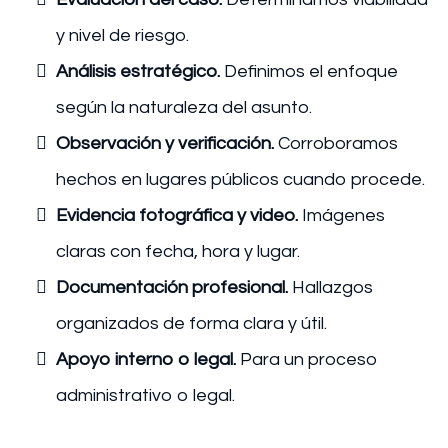
y nivel de riesgo.
Análisis estratégico.
Definimos el enfoque
según la naturaleza del asunto.
Observación y verificación.
Corroboramos
hechos en lugares públicos cuando procede.
Evidencia fotográfica y video.
Imágenes
claras con fecha, hora y lugar.
Documentación profesional.
Hallazgos
organizados de forma clara y útil.
Apoyo interno o legal.
Para un proceso
administrativo o legal.