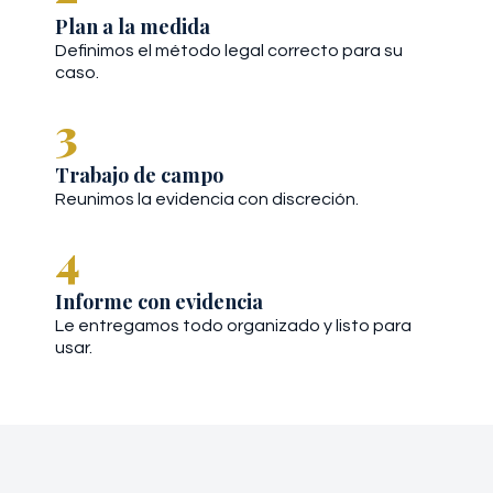
Plan a la medida
Definimos el método legal correcto para su
caso.
3
Trabajo de campo
Reunimos la evidencia con discreción.
4
Informe con evidencia
Le entregamos todo organizado y listo para
usar.