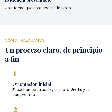
Un informe que sostiene su decisión.
CÓMO TRABAJAMOS
Un proceso claro, de principio
a fin
1
Orientación inicial
Escuchamos su caso y su meta. Gratis y sin
compromiso.
2