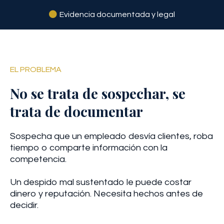
Evidencia documentada y legal
EL PROBLEMA
No se trata de sospechar, se
trata de documentar
Sospecha que un empleado desvía clientes, roba
tiempo o comparte información con la
competencia.
Un despido mal sustentado le puede costar
dinero y reputación. Necesita hechos antes de
decidir.