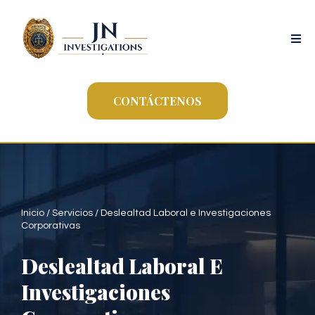
CONTÁCTENOS
Inicio
/
Servicios
/ Deslealtad Laboral e Investigaciones
Corporativas
Deslealtad Laboral E
Investigaciones