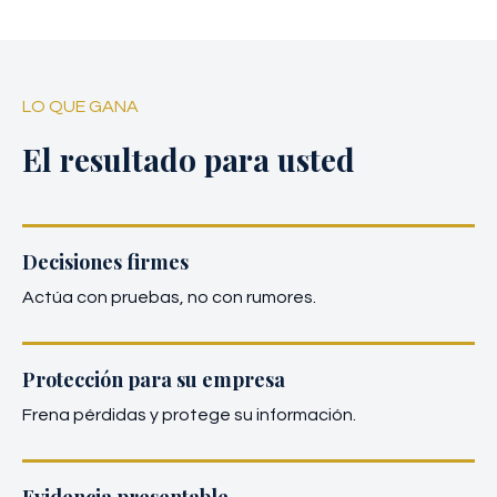
LO QUE GANA
El resultado para usted
Decisiones firmes
Actúa con pruebas, no con rumores.
Protección para su empresa
Frena pérdidas y protege su información.
Evidencia presentable