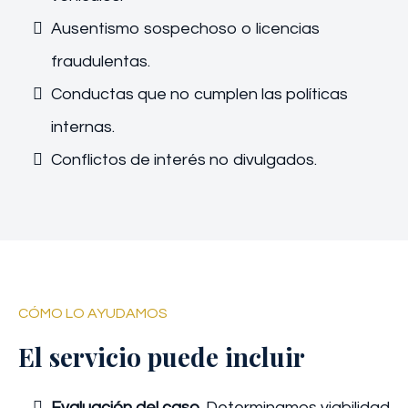
Ausentismo sospechoso o licencias
fraudulentas.
Conductas que no cumplen las políticas
internas.
Conflictos de interés no divulgados.
CÓMO LO AYUDAMOS
El servicio puede incluir
Evaluación del caso.
Determinamos viabilidad