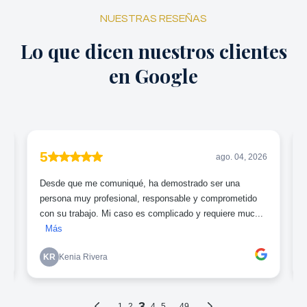
NUESTRAS RESEÑAS
Lo que dicen nuestros clientes
en Google