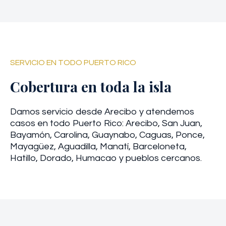
SERVICIO EN TODO PUERTO RICO
Cobertura en toda la isla
Damos servicio desde Arecibo y atendemos
casos en todo Puerto Rico: Arecibo, San Juan,
Bayamón, Carolina, Guaynabo, Caguas, Ponce,
Mayagüez, Aguadilla, Manatí, Barceloneta,
Hatillo, Dorado, Humacao y pueblos cercanos.