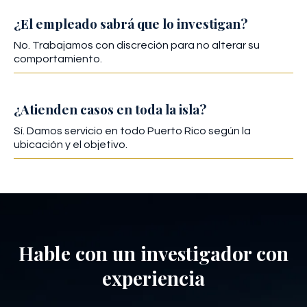
¿El empleado sabrá que lo investigan?
No. Trabajamos con discreción para no alterar su
comportamiento.
¿Atienden casos en toda la isla?
Sí. Damos servicio en todo Puerto Rico según la
ubicación y el objetivo.
Hable con un investigador con
experiencia