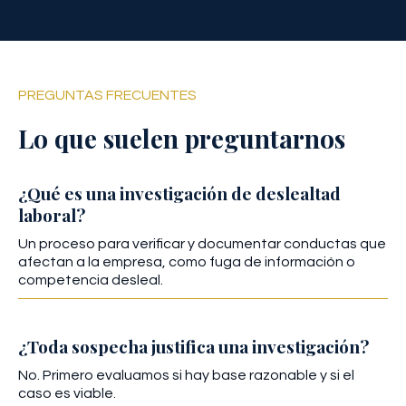
PREGUNTAS FRECUENTES
Lo que suelen preguntarnos
¿Qué es una investigación de deslealtad
laboral?
Un proceso para verificar y documentar conductas que
afectan a la empresa, como fuga de información o
competencia desleal.
¿Toda sospecha justifica una investigación?
No. Primero evaluamos si hay base razonable y si el
caso es viable.