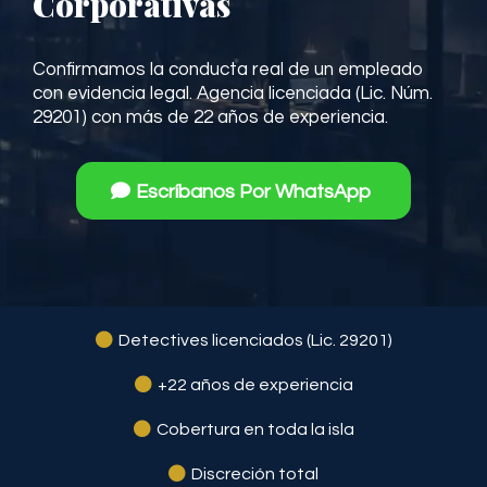
Corporativas
Confirmamos la conducta real de un empleado
con evidencia legal. Agencia licenciada (Lic. Núm.
29201) con más de 22 años de experiencia.
Escríbanos Por WhatsApp
Detectives licenciados (Lic. 29201)
+22 años de experiencia
Cobertura en toda la isla
Discreción total