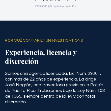
POR QUÉ CONFIAR EN JN INVESTIGATIONS
Experiencia, licencia y
discreción
Somos una agencia licenciada, Lic. Núm. 29201,
con más de 22 años de experiencia. La dirige
José Negrón, con trayectoria previa en la Policía
de Puerto Rico. Trabajamos bajo la Ley Núm. 108
de 1965, siempre dentro de la ley y con total
discreción.