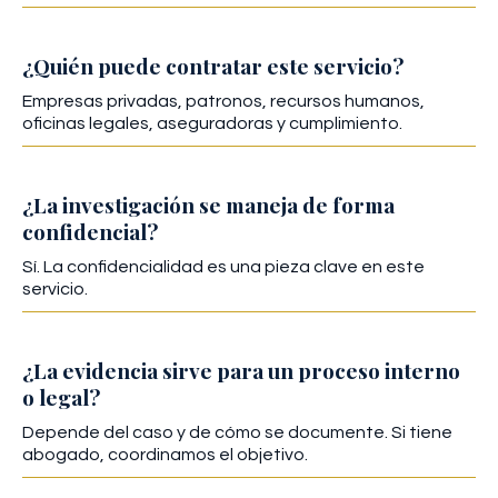
¿Quién puede contratar este servicio?
Empresas privadas, patronos, recursos humanos,
oficinas legales, aseguradoras y cumplimiento.
¿La investigación se maneja de forma
confidencial?
Sí. La confidencialidad es una pieza clave en este
servicio.
¿La evidencia sirve para un proceso interno
o legal?
Depende del caso y de cómo se documente. Si tiene
abogado, coordinamos el objetivo.