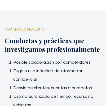
CUÁNDO LO NECESITA
Conductas y prácticas que
investigamos profesionalmente
Posible colaboración con competidores.
Fuga o uso indebido de información
confidencial.
Desvío de clientes, cuentas o contactos.
Uso no autorizado de tiempo, recursos o
vehículos.