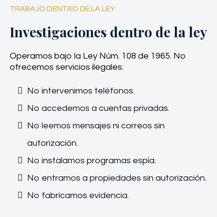
TRABAJO DENTRO DE LA LEY
Investigaciones dentro de la ley
Operamos bajo la Ley Núm. 108 de 1965. No
ofrecemos servicios ilegales:
No intervenimos teléfonos.
No accedemos a cuentas privadas.
No leemos mensajes ni correos sin
autorización.
No instalamos programas espía.
No entramos a propiedades sin autorización.
No fabricamos evidencia.